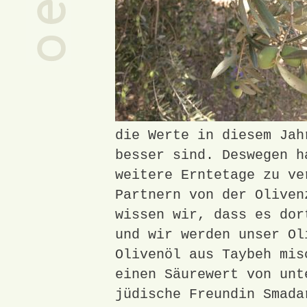
die Werte in diesem Jah
besser sind. Deswegen h
weitere Erntetage zu ve
Partnern von der Oliven
wissen wir, dass es dor
und wir werden unser Ol
Olivenöl aus Taybeh mis
einen Säurewert von unt
jüdische Freundin Smada