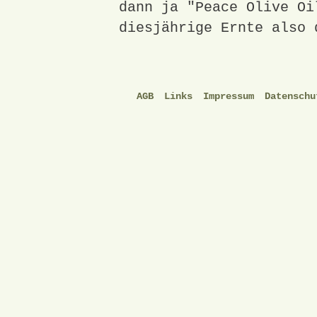
dann ja "Peace Olive Oi
diesjährige Ernte also 
AGB
Links
Impressum
Datenschu