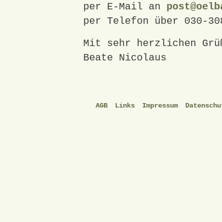
per E-Mail an
post@oelb
per Telefon über 030-30
Mit sehr herzlichen Grü
Beate Nicolaus
AGB
Links
Impressum
Datenschu