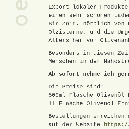
Export lokaler Produkte
einen sehr schönen Lade
Bir Zeit, nördlich von 
Ölzisterne, und die Umg
Alters her vom Olivenan
Besonders in diesen Zei
Menschen in der Nahostr
Ab sofort nehme ich ger
Die Preise sind:
500ml Flasche Olivenöl 
1l Flasche Olivenöl Ern
Bestellungen erreichen 
auf der Website
https:/