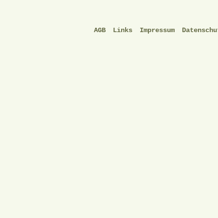
AGB
Links
Impressum
Datenschu