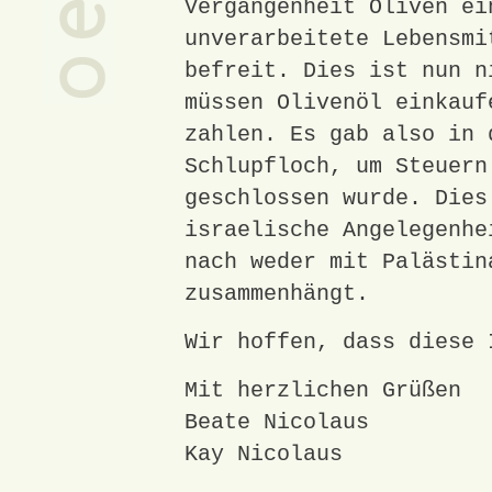
Vergangenheit Oliven ei
unverarbeitete Lebensmi
befreit. Dies ist nun n
müssen Olivenöl einkauf
zahlen. Es gab also in 
Schlupfloch, um Steuern
geschlossen wurde. Dies
israelische Angelegenhe
nach weder mit Palästin
zusammenhängt.
Wir hoffen, dass diese 
Mit herzlichen Grüßen
Beate Nicolaus
Kay Nicolaus