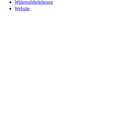
Widerrufsbelehrung
Website