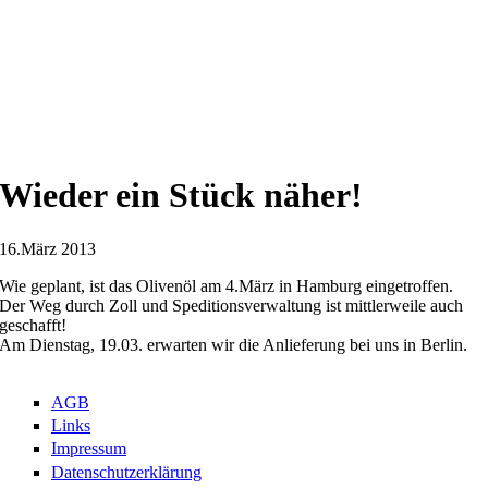
Wieder ein Stück näher!
16.März 2013
Wie geplant, ist das Olivenöl am 4.März in Hamburg eingetroffen.
Der Weg durch Zoll und Speditionsverwaltung ist mittlerweile auch
geschafft!
Am Dienstag, 19.03. erwarten wir die Anlieferung bei uns in Berlin.
AGB
Links
Impressum
Datenschutzerklärung