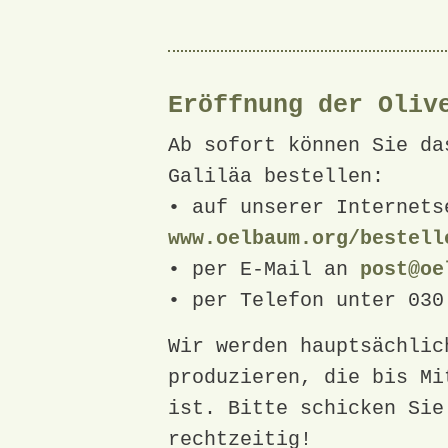
Eröffnung der Oliv
Ab sofort können Sie da
Galiläa bestellen:
• auf unserer Internets
www.oelbaum.org/bestell
• per E-Mail an
post@oe
• per Telefon unter 030
Wir werden hauptsächlic
produzieren, die bis Mi
ist. Bitte schicken Sie
rechtzeitig!