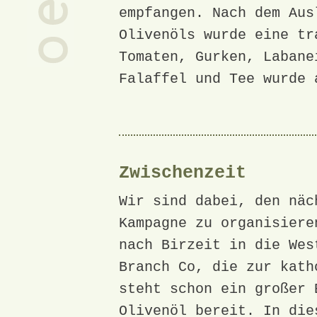
empfangen. Nach dem Aus
Olivenöls wurde eine tr
Tomaten, Gurken, Labane
Falaffel und Tee wurde 
Zwischenzeit
Wir sind dabei, den näc
Kampagne zu organisiere
nach Birzeit in die Wes
Branch Co, die zur kath
steht schon ein großer 
Olivenöl bereit. In die