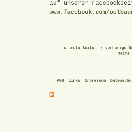
auf unserer Facebooksei
www.facebook.com/oelbau
« erste Seite
‹ vorherige S
Seite 
AGB
Links
Impressum
Datenschu