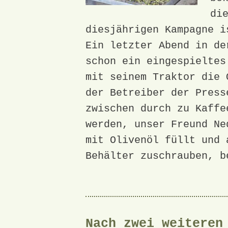
di
diesjährigen Kampagne i
Ein letzter Abend in de
schon ein eingespieltes
mit seinem Traktor die 
der Betreiber der Press
zwischen durch zu Kaffe
werden, unser Freund Ne
mit Olivenöl füllt und 
Behälter zuschrauben, b
Nach zwei weiteren